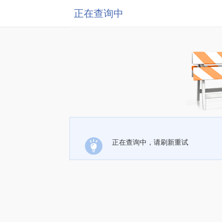
正在查询中
正在查询中，请刷新重试