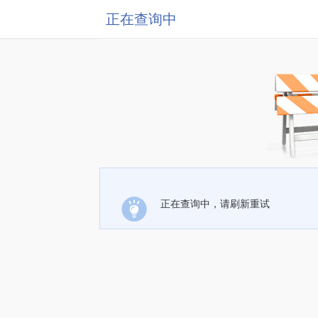
正在查询中
正在查询中，请刷新重试